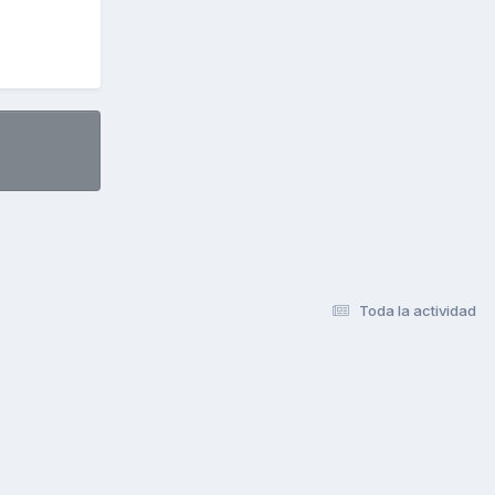
Toda la actividad