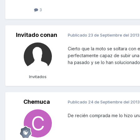
3
Invitado conan
Publicado
23 de Septiembre del 2013
Cierto que la moto se soltara con 
perfectamente capaz de subir una 
ha pasado y se lo han solucionado, 
Invitados
Chemuca
Publicado
24 de Septiembre del 2013
De recién comprada me lo hizo un