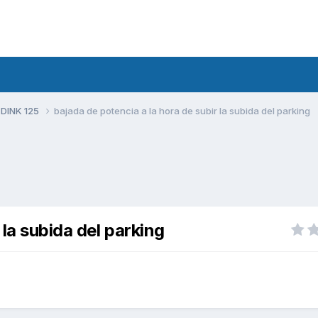
 DINK 125
bajada de potencia a la hora de subir la subida del parking
 la subida del parking