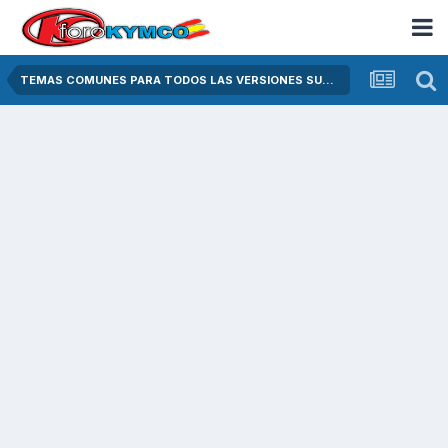
TEMAS COMUNES PARA TODOS LAS VERSIONES SUPER DINK