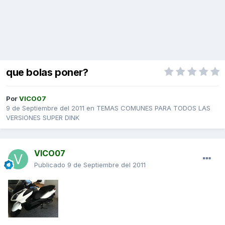
que bolas poner?
Por
VICO07
9 de Septiembre del 2011
en
TEMAS COMUNES PARA TODOS LAS
VERSIONES SUPER DINK
VICO07
Publicado
9 de Septiembre del 2011