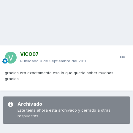
VICO07
Publicado
9 de Septiembre del 2011
gracias era exactamente eso lo que queria saber muchas
gracias.
Archivado
Este tema ahora está archivado y cerrado a otras
respuestas.