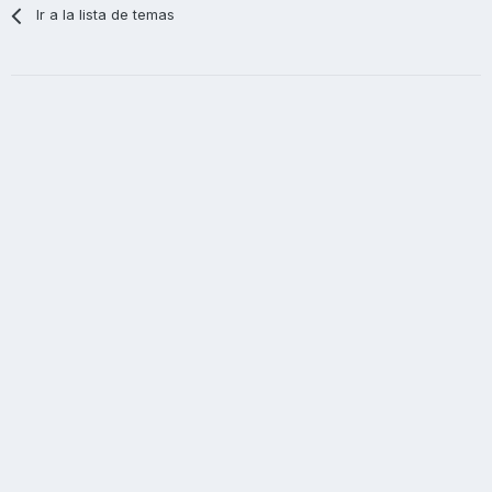
Ir a la lista de temas