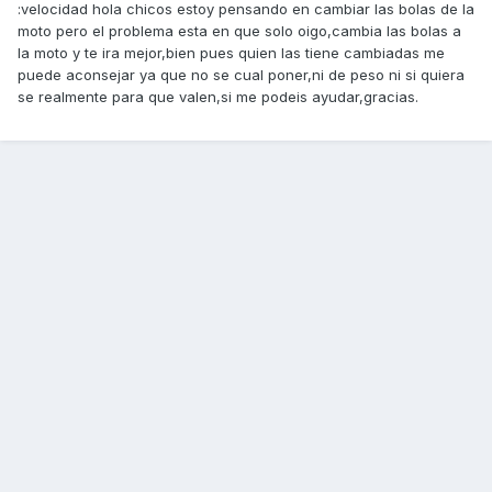
:velocidad hola chicos estoy pensando en cambiar las bolas de la
moto pero el problema esta en que solo oigo,cambia las bolas a
la moto y te ira mejor,bien pues quien las tiene cambiadas me
puede aconsejar ya que no se cual poner,ni de peso ni si quiera
se realmente para que valen,si me podeis ayudar,gracias.