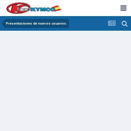
Presentaciones de nuevos usuarios