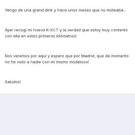
Vengo de una grand dink y hace unos meses que no moteaba...
Ayer recogí mi nueva K-XCT y la verdad que estoy muy contento
con ella en estos primeros kilómetros!
Nos veremos por aquí y espero que por Madrid, que de momento
no he visto a nadie con mi mismo modelooo!
Saludos!