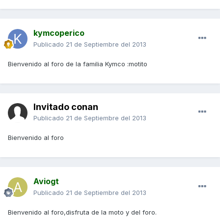
kymcoperico
Publicado
21 de Septiembre del 2013
Bienvenido al foro de la familia Kymco :motito
Invitado conan
Publicado
21 de Septiembre del 2013
Bienvenido al foro
Aviogt
Publicado
21 de Septiembre del 2013
Bienvenido al foro,disfruta de la moto y del foro.