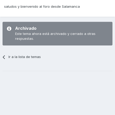
saludos y bienvenido al foro desde Salamanca
Archivado
Este tema ahora está archivado y cerrado a otras
respuestas.
Ir a la lista de temas