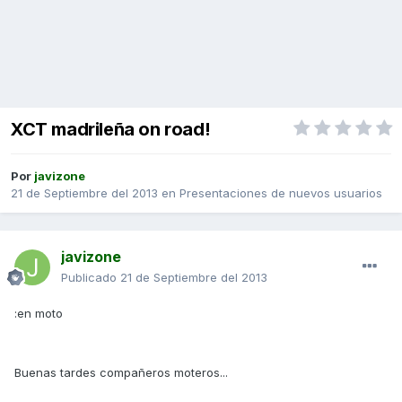
XCT madrileña on road!
Por
javizone
21 de Septiembre del 2013
en
Presentaciones de nuevos usuarios
javizone
Publicado
21 de Septiembre del 2013
:en moto
Buenas tardes compañeros moteros...