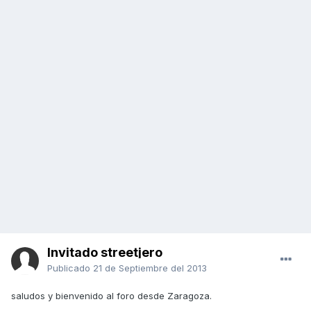
Invitado streetjero
Publicado
21 de Septiembre del 2013
saludos y bienvenido al foro desde Zaragoza.