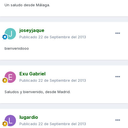
Un saludo desde Málaga.
joseyjaque
Publicado
22 de Septiembre del 2013
bienvenidooo
Exu Gabriel
Publicado
22 de Septiembre del 2013
Saludos y bienvenido, desde Madrid.
lugardio
Publicado
22 de Septiembre del 2013