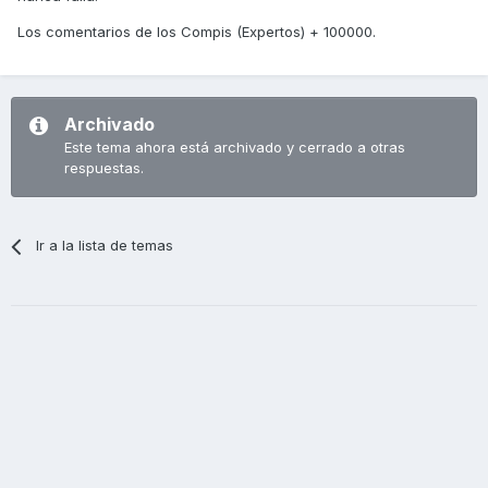
Los comentarios de los Compis (Expertos) + 100000.
Archivado
Este tema ahora está archivado y cerrado a otras
respuestas.
Ir a la lista de temas