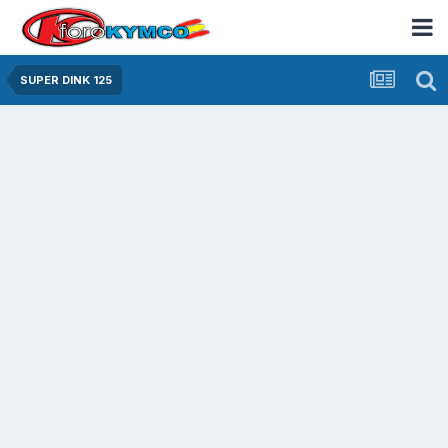
SUPER DINK 125