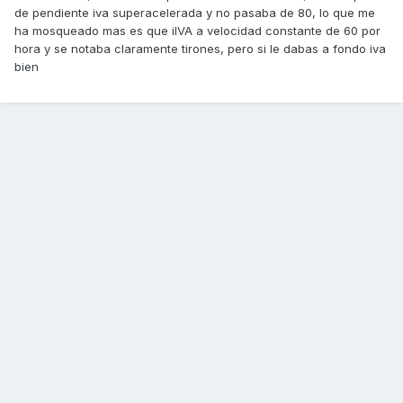
de pendiente iva superacelerada y no pasaba de 80, lo que me
ha mosqueado mas es que iIVA a velocidad constante de 60 por
hora y se notaba claramente tirones, pero si le dabas a fondo iva
bien