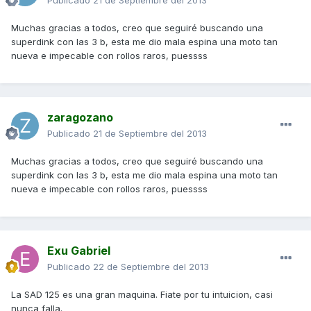
Publicado
21 de Septiembre del 2013
Muchas gracias a todos, creo que seguiré buscando una
superdink con las 3 b, esta me dio mala espina una moto tan
nueva e impecable con rollos raros, puessss
zaragozano
Publicado
21 de Septiembre del 2013
Muchas gracias a todos, creo que seguiré buscando una
superdink con las 3 b, esta me dio mala espina una moto tan
nueva e impecable con rollos raros, puessss
Exu Gabriel
Publicado
22 de Septiembre del 2013
La SAD 125 es una gran maquina. Fiate por tu intuicion, casi
nunca falla.