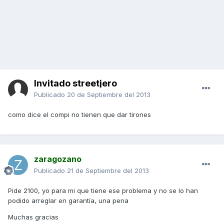
Invitado streetjero
Publicado
20 de Septiembre del 2013
como dice el compi no tienen que dar tirones
zaragozano
Publicado
21 de Septiembre del 2013
Pide 2100, yo para mi que tiene ese problema y no se lo han
podido arreglar en garantía, una pena
Muchas gracias