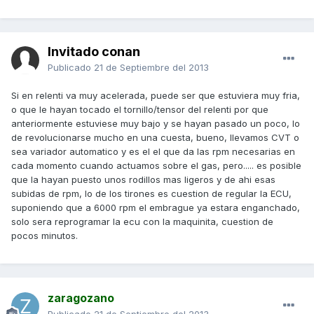
Invitado conan
Publicado
21 de Septiembre del 2013
Si en relenti va muy acelerada, puede ser que estuviera muy fria,
o que le hayan tocado el tornillo/tensor del relenti por que
anteriormente estuviese muy bajo y se hayan pasado un poco, lo
de revolucionarse mucho en una cuesta, bueno, llevamos CVT o
sea variador automatico y es el el que da las rpm necesarias en
cada momento cuando actuamos sobre el gas, pero..... es posible
que la hayan puesto unos rodillos mas ligeros y de ahi esas
subidas de rpm, lo de los tirones es cuestion de regular la ECU,
suponiendo que a 6000 rpm el embrague ya estara enganchado,
solo sera reprogramar la ecu con la maquinita, cuestion de
pocos minutos.
zaragozano