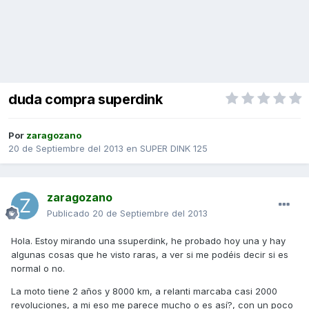
duda compra superdink
Por
zaragozano
20 de Septiembre del 2013
en
SUPER DINK 125
zaragozano
Publicado
20 de Septiembre del 2013
Hola. Estoy mirando una ssuperdink, he probado hoy una y hay
algunas cosas que he visto raras, a ver si me podéis decir si es
normal o no.
La moto tiene 2 años y 8000 km, a relanti marcaba casi 2000
revoluciones, a mi eso me parece mucho o es así?, con un poco