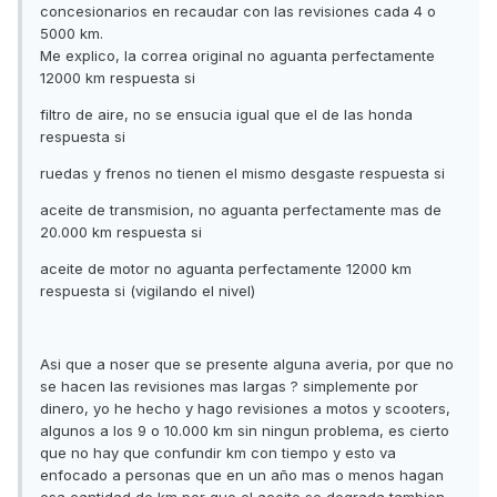
concesionarios en recaudar con las revisiones cada 4 o
5000 km.
Me explico, la correa original no aguanta perfectamente
12000 km respuesta si
filtro de aire, no se ensucia igual que el de las honda
respuesta si
ruedas y frenos no tienen el mismo desgaste respuesta si
aceite de transmision, no aguanta perfectamente mas de
20.000 km respuesta si
aceite de motor no aguanta perfectamente 12000 km
respuesta si (vigilando el nivel)
Asi que a noser que se presente alguna averia, por que no
se hacen las revisiones mas largas ? simplemente por
dinero, yo he hecho y hago revisiones a motos y scooters,
algunos a los 9 o 10.000 km sin ningun problema, es cierto
que no hay que confundir km con tiempo y esto va
enfocado a personas que en un año mas o menos hagan