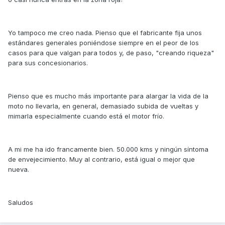
Yo tampoco me creo nada. Pienso que el fabricante fija unos
estándares generales poniéndose siempre en el peor de los
casos para que valgan para todos y, de paso, "creando riqueza"
para sus concesionarios.
Pienso que es mucho más importante para alargar la vida de la
moto no llevarla, en general, demasiado subida de vueltas y
mimarla especialmente cuando está el motor frío.
A mi me ha ido francamente bien. 50.000 kms y ningún síntoma
de envejecimiento. Muy al contrario, está igual o mejor que
nueva.
Saludos