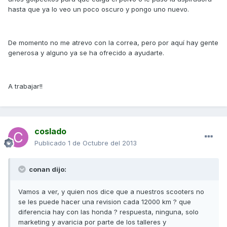
hasta que ya lo veo un poco oscuro y pongo uno nuevo.
De momento no me atrevo con la correa, pero por aquí hay gente
generosa y alguno ya se ha ofrecido a ayudarte.
A trabajar!!
coslado
Publicado
1 de Octubre del 2013
conan dijo:
Vamos a ver, y quien nos dice que a nuestros scooters no
se les puede hacer una revision cada 12000 km ? que
diferencia hay con las honda ? respuesta, ninguna, solo
marketing y avaricia por parte de los talleres y