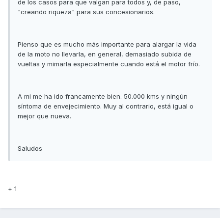
de los casos para que valgan para todos y, de paso,
"creando riqueza" para sus concesionarios.
Pienso que es mucho más importante para alargar la vida
de la moto no llevarla, en general, demasiado subida de
vueltas y mimarla especialmente cuando está el motor frío.
A mi me ha ido francamente bien. 50.000 kms y ningún
síntoma de envejecimiento. Muy al contrario, está igual o
mejor que nueva.
Saludos
+ 1