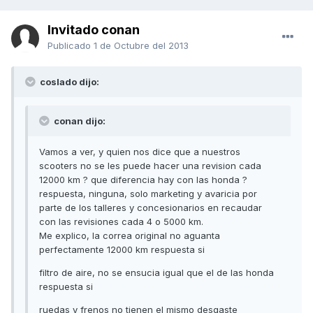
Invitado conan
Publicado
1 de Octubre del 2013
coslado dijo:
conan dijo:
Vamos a ver, y quien nos dice que a nuestros
scooters no se les puede hacer una revision cada
12000 km ? que diferencia hay con las honda ?
respuesta, ninguna, solo marketing y avaricia por
parte de los talleres y concesionarios en recaudar
con las revisiones cada 4 o 5000 km.
Me explico, la correa original no aguanta
perfectamente 12000 km respuesta si
filtro de aire, no se ensucia igual que el de las honda
respuesta si
ruedas y frenos no tienen el mismo desgaste