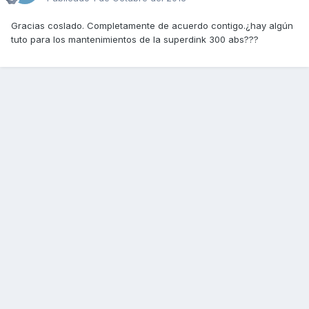
Gracias coslado. Completamente de acuerdo contigo.¿hay algún
tuto para los mantenimientos de la superdink 300 abs???