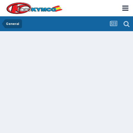
General