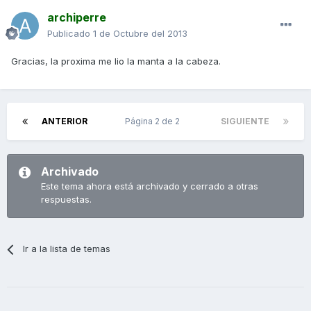
archiperre
Publicado
1 de Octubre del 2013
Gracias, la proxima me lio la manta a la cabeza.
ANTERIOR
Página 2 de 2
SIGUIENTE
Archivado
Este tema ahora está archivado y cerrado a otras
respuestas.
Ir a la lista de temas