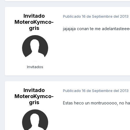
Invitado
Publicado
16 de Septiembre del 2013
MoteroKymco-
gris
jajajaja conan te me adelantasteeee
Invitados
Invitado
Publicado
16 de Septiembre del 2013
MoteroKymco-
gris
Estas heco un montruooooo, no hay 