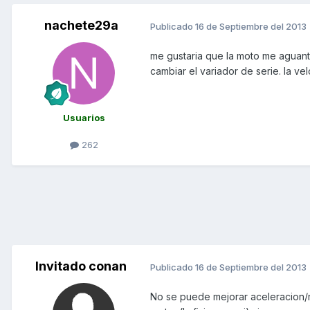
nachete29a
Publicado
16 de Septiembre del 2013
me gustaria que la moto me aguanta
cambiar el variador de serie. la ve
Usuarios
262
Invitado conan
Publicado
16 de Septiembre del 2013
No se puede mejorar aceleracion/r