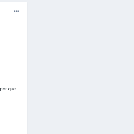
s por que