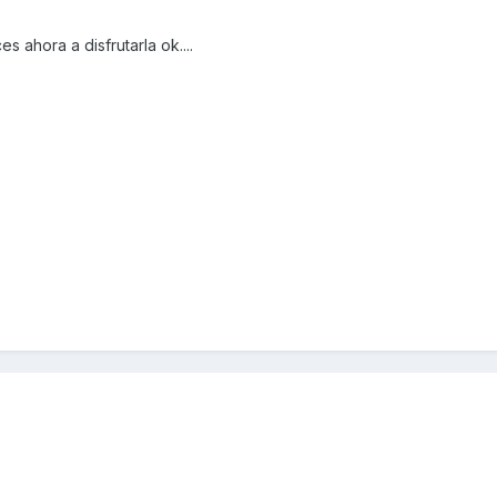
 ahora a disfrutarla ok....