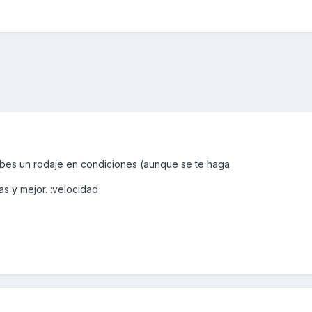
sabes un rodaje en condiciones (aunque se te haga
s y mejor. :velocidad