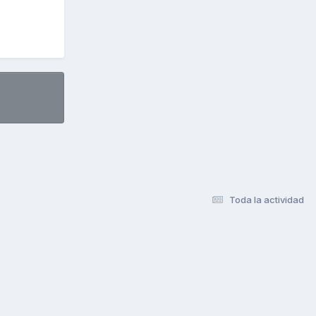
Toda la actividad