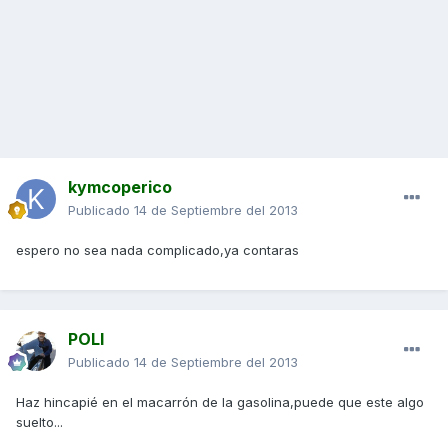
kymcoperico
Publicado
14 de Septiembre del 2013
espero no sea nada complicado,ya contaras
POLI
Publicado
14 de Septiembre del 2013
Haz hincapié en el macarrón de la gasolina,puede que este algo
suelto...