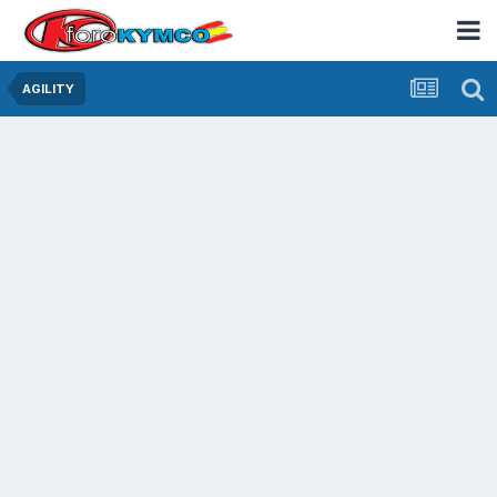
AGILITY