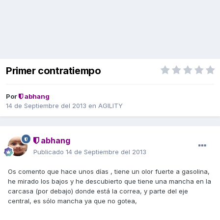
Primer contratiempo
Por
abhang
14 de Septiembre del 2013
en
AGILITY
abhang
Publicado
14 de Septiembre del 2013
Os comento que hace unos días , tiene un olor fuerte a gasolina,
he mirado los bajos y he descubierto que tiene una mancha en la
carcasa (por debajo) donde está la correa, y parte del eje
central, es sólo mancha ya que no gotea,