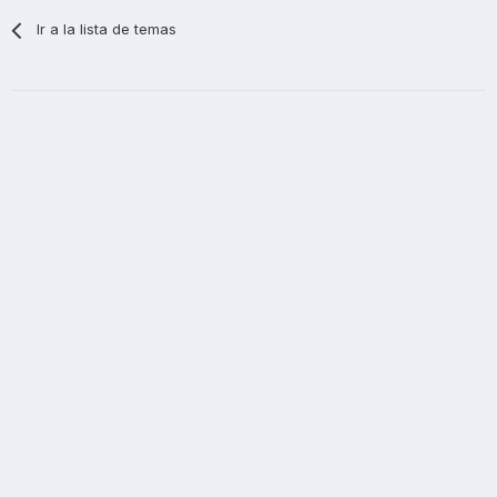
Ir a la lista de temas