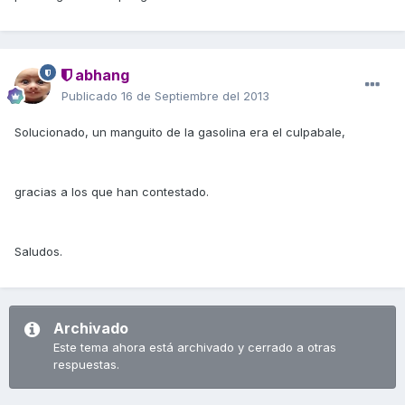
abhang
Publicado
16 de Septiembre del 2013
Solucionado, un manguito de la gasolina era el culpabale,
gracias a los que han contestado.
Saludos.
Archivado
Este tema ahora está archivado y cerrado a otras
respuestas.