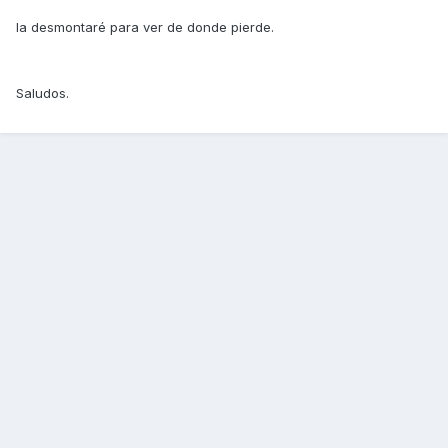
la desmontaré para ver de donde pierde.
Saludos.