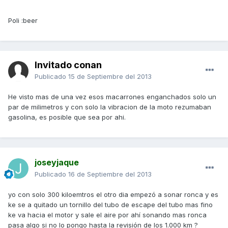
Poli :beer
Invitado conan
Publicado
15 de Septiembre del 2013
He visto mas de una vez esos macarrones enganchados solo un
par de milimetros y con solo la vibracion de la moto rezumaban
gasolina, es posible que sea por ahi.
joseyjaque
Publicado
16 de Septiembre del 2013
yo con solo 300 kiloemtros el otro dia empezó a sonar ronca y es
ke se a quitado un tornillo del tubo de escape del tubo mas fino
ke va hacia el motor y sale el aire por ahí sonando mas ronca
pasa algo si no lo pongo hasta la revisión de los 1.000 km ?