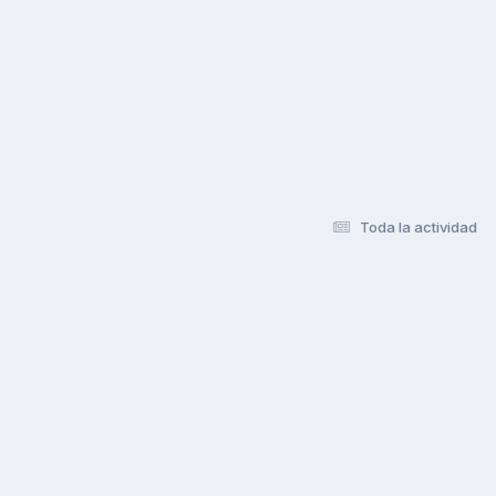
Toda la actividad