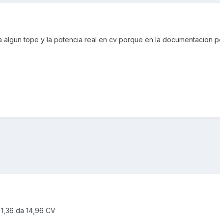
eva algun tope y la potencia real en cv porque en la documentacion p
 1,36 da 14,96 CV