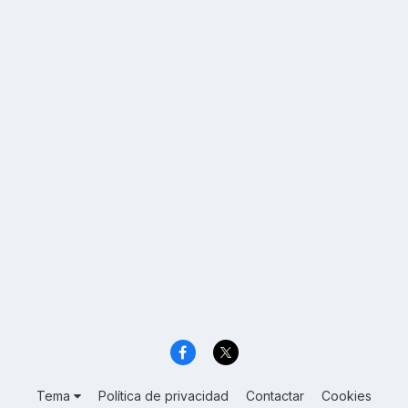
Tema
Política de privacidad
Contactar
Cookies