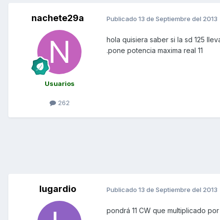
nachete29a
Publicado
13 de Septiembre del 2013
hola quisiera saber si la sd 125 ll
.pone potencia maxima real 11
Usuarios
262
lugardio
Publicado
13 de Septiembre del 2013
pondrá 11 CW que multiplicado por