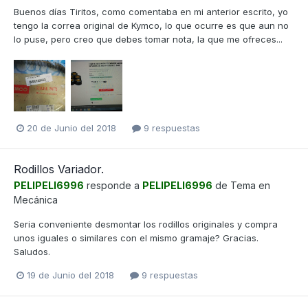
Buenos días Tiritos, como comentaba en mi anterior escrito, yo
tengo la correa original de Kymco, lo que ocurre es que aun no
lo puse, pero creo que debes tomar nota, la que me ofreces...
20 de Junio del 2018
9 respuestas
Rodillos Variador.
PELIPELI6996
responde a
PELIPELI6996
de Tema en
Mecánica
Seria conveniente desmontar los rodillos originales y compra
unos iguales o similares con el mismo gramaje? Gracias.
Saludos.
19 de Junio del 2018
9 respuestas