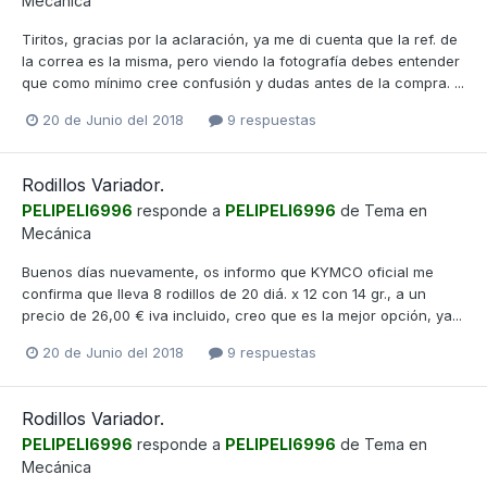
Mecánica
Tiritos, gracias por la aclaración, ya me di cuenta que la ref. de
la correa es la misma, pero viendo la fotografía debes entender
que como mínimo cree confusión y dudas antes de la compra. ...
20 de Junio del 2018
9 respuestas
Rodillos Variador.
PELIPELI6996
responde a
PELIPELI6996
de Tema en
Mecánica
Buenos días nuevamente, os informo que KYMCO oficial me
confirma que lleva 8 rodillos de 20 diá. x 12 con 14 gr., a un
precio de 26,00 € iva incluido, creo que es la mejor opción, ya...
20 de Junio del 2018
9 respuestas
Rodillos Variador.
PELIPELI6996
responde a
PELIPELI6996
de Tema en
Mecánica