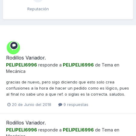
Reputación
Rodillos Variador.
PELIPELI6996
responde a
PELIPELI6996
de Tema en
Mecánica
gracias de nuevo, pero sigo diciendo que esto solo crea
confusiones a la hora de hacer un pedido como es lógico, pues
al final no sabe uno a que ref. o siglas es la correcta. saludos.
20 de Junio del 2018
9 respuestas
Rodillos Variador.
PELIPELI6996
responde a
PELIPELI6996
de Tema en