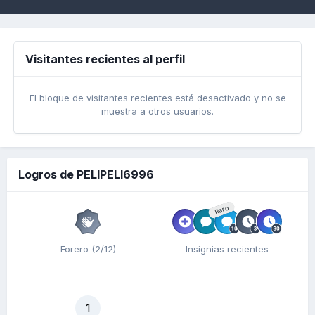
Visitantes recientes al perfil
El bloque de visitantes recientes está desactivado y no se
muestra a otros usuarios.
Logros de PELIPELI6996
Raro
Forero (2/12)
Insignias recientes
1