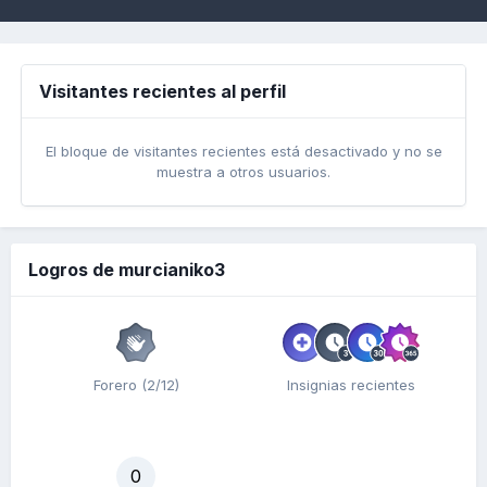
Visitantes recientes al perfil
El bloque de visitantes recientes está desactivado y no se
muestra a otros usuarios.
Logros de murcianiko3
Forero (2/12)
Insignias recientes
0