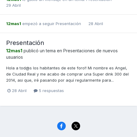
29 Abril
12mas1
empezó a seguir
Presentación
28 Abril
Presentación
12mas1
publicó un tema en
Presentaciones de nuevos
usuarios
Hola a tod@s los habitantes de este foro!! Mi nombre es Angel,
de Ciudad Real y me acabo de comprar una Super dink 300 del
2014, asi que, iré pasando por aquí regularmente para...
28 Abril
5 respuestas