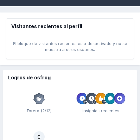
Visitantes recientes al perfil
El bloque de visitantes recientes está desactivado y no se
muestra a otros usuarios.
Logros de osfrog
Forero (2/12)
Insignias recientes
0