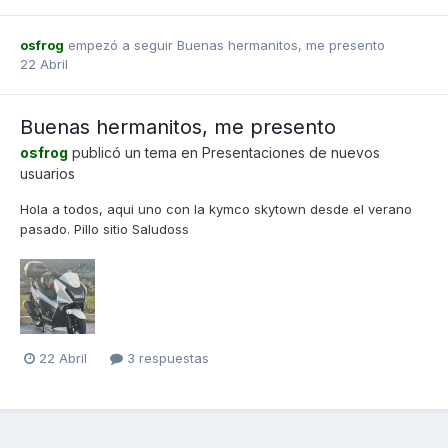
osfrog
empezó a seguir
Buenas hermanitos, me presento
22 Abril
Buenas hermanitos, me presento
osfrog
publicó un tema en
Presentaciones de nuevos
usuarios
Hola a todos, aqui uno con la kymco skytown desde el verano
pasado. Pillo sitio Saludoss
22 Abril
3 respuestas