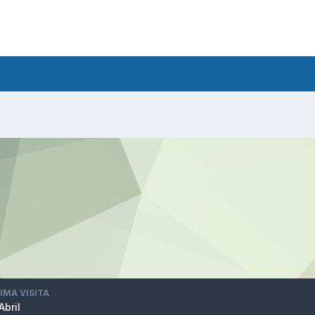
IMA VISITA
Abril