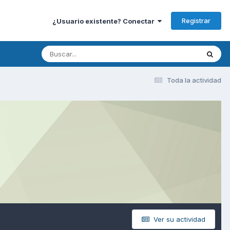
Registrar
¿Usuario existente? Conectar
Toda la actividad
Ver su actividad