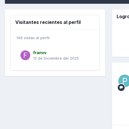
Logr
Visitantes recientes al perfil
149 visitas al perfil
franvv
12 de Diciembre del 2025