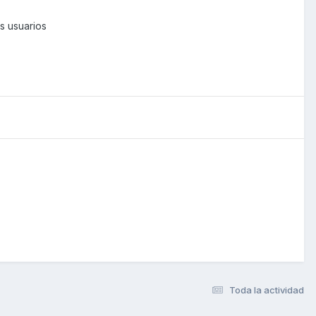
s usuarios
Toda la actividad