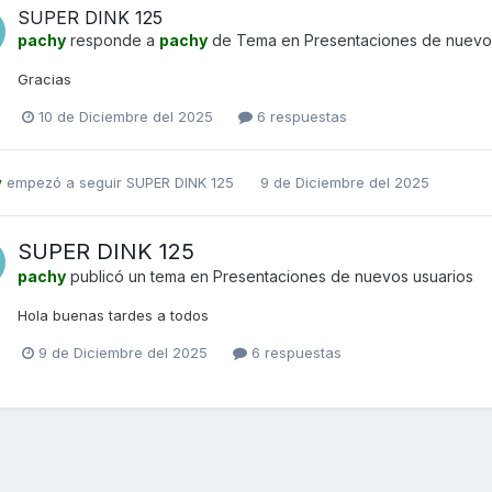
SUPER DINK 125
pachy
responde a
pachy
de Tema en
Presentaciones de nuevo
Gracias
10 de Diciembre del 2025
6 respuestas
y
empezó a seguir
SUPER DINK 125
9 de Diciembre del 2025
SUPER DINK 125
pachy
publicó un tema en
Presentaciones de nuevos usuarios
Hola buenas tardes a todos
9 de Diciembre del 2025
6 respuestas