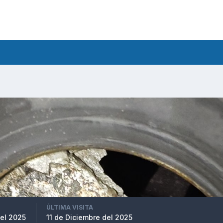
ÚLTIMA VISITA
el 2025
11 de Diciembre del 2025