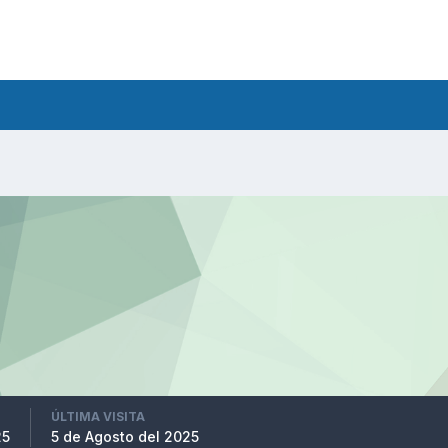
ÚLTIMA VISITA
25
5 de Agosto del 2025