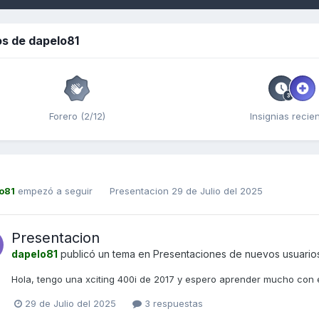
s de dapelo81
Forero (2/12)
Insignias recie
o81
empezó a seguir
Presentacion
29 de Julio del 2025
Presentacion
dapelo81
publicó un tema en
Presentaciones de nuevos usuario
Hola, tengo una xciting 400i de 2017 y espero aprender mucho con 
29 de Julio del 2025
3 respuestas