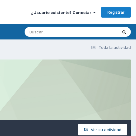
Registrar
¿Usuario existente? Conectar
Toda la actividad
Ver su actividad