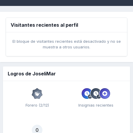
Visitantes recientes al perfil
El bloque de visitantes recientes está desactivado y no se
muestra a otros usuarios.
Logros de JoseliMar
Forero (2/12)
Insignias recientes
0