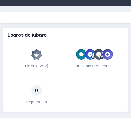
Logros de jubaro
Forero (2/12)
Insignias recientes
0
Reputación