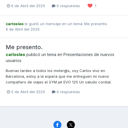
6 de Abril del 2025
6 respuestas
1
carlosleo
le gustó un mensaje en un tema:
Me presento.
6 de Abril del 2025
Me presento.
carlosleo
publicó un tema en
Presentaciones de nuevos
usuarios
Buenas tardes a todos los moter@s, soy Carlos vivo en
Barcelona, estoy a la espera que me entreguen mi nuevo
compañero de viajes el SYM jet EVO 125 Un saludo cordial.
5 de Abril del 2025
6 respuestas