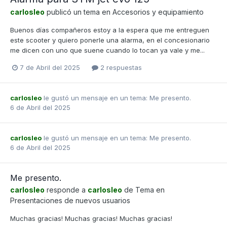
carlosleo
publicó un tema en
Accesorios y equipamiento
Buenos días compañeros estoy a la espera que me entreguen
este scooter y quiero ponerle una alarma, en el concesionario
me dicen con uno que suene cuando lo tocan ya vale y me...
7 de Abril del 2025
2 respuestas
carlosleo
le gustó un mensaje en un tema:
Me presento.
6 de Abril del 2025
carlosleo
le gustó un mensaje en un tema:
Me presento.
6 de Abril del 2025
Me presento.
carlosleo
responde a
carlosleo
de Tema en
Presentaciones de nuevos usuarios
Muchas gracias! Muchas gracias! Muchas gracias!