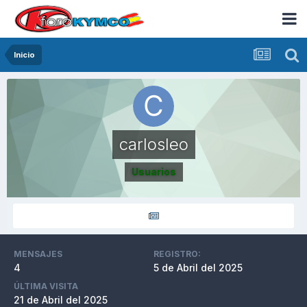
Inicio
carlosleo
Usuarios
MENSAJES
REGISTRO:
4
5 de Abril del 2025
ÚLTIMA VISITA
21 de Abril del 2025