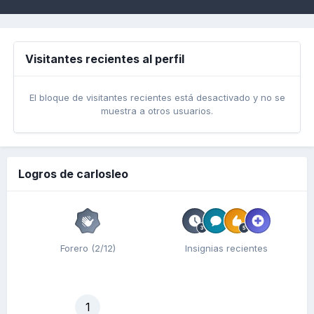
Visitantes recientes al perfil
El bloque de visitantes recientes está desactivado y no se
muestra a otros usuarios.
Logros de carlosleo
Forero (2/12)
Insignias recientes
1