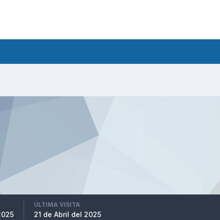
ÚLTIMA VISITA
2025
21 de Abril del 2025