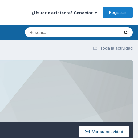
Registrar
¿Usuario existente? Conectar
Toda la actividad
Ver su actividad