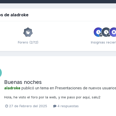
s de aladroke
Forero (2/12)
Insignias recie
Buenas noches
aladroke
publicó un tema en
Presentaciones de nuevos usuario
Hola, he visto el foro por la web, y me paso por aquí, salu2
27 de Febrero del 2025
4 respuestas