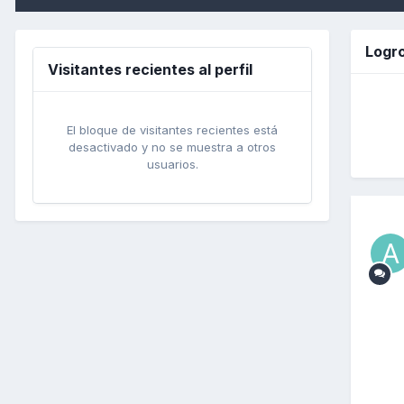
Logro
Visitantes recientes al perfil
El bloque de visitantes recientes está
desactivado y no se muestra a otros
usuarios.