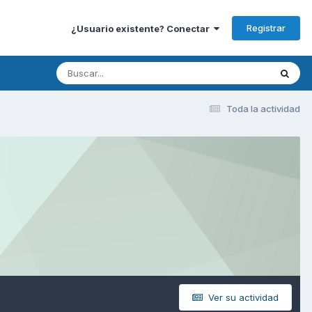
Registrar
¿Usuario existente? Conectar
Toda la actividad
Ver su actividad