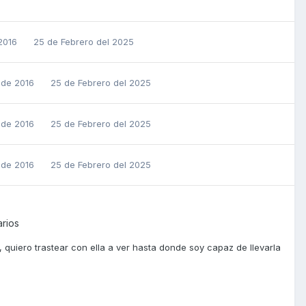
 2016
25 de Febrero del 2025
 de 2016
25 de Febrero del 2025
 de 2016
25 de Febrero del 2025
 de 2016
25 de Febrero del 2025
rios
quiero trastear con ella a ver hasta donde soy capaz de llevarla