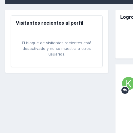
Logro
Visitantes recientes al perfil
El bloque de visitantes recientes está
desactivado y no se muestra a otros
usuarios.