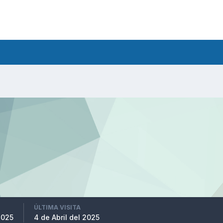
ÚLTIMA VISITA
2025
4 de Abril del 2025