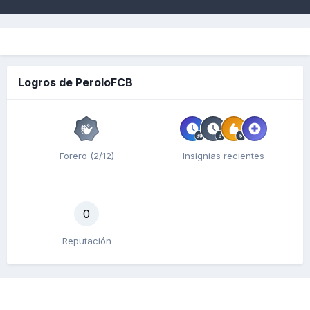
Logros de PeroloFCB
Forero (2/12)
Insignias recientes
0
Reputación