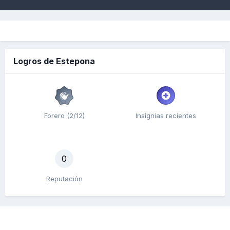
Logros de Estepona
Forero (2/12)
Insignias recientes
0
Reputación