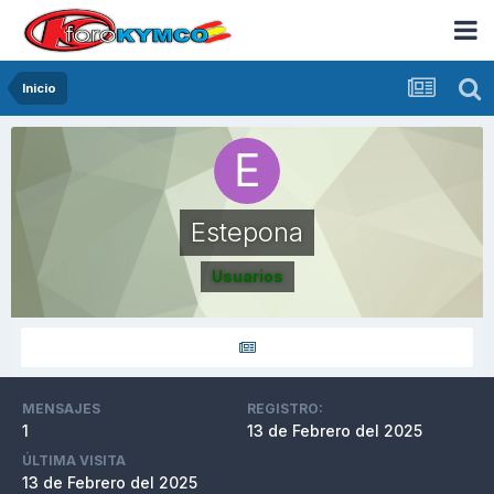
Inicio
Estepona
Usuarios
MENSAJES
REGISTRO:
1
13 de Febrero del 2025
ÚLTIMA VISITA
13 de Febrero del 2025