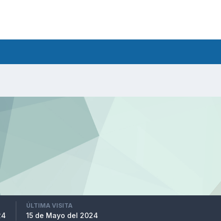
ÚLTIMA VISITA
24
15 de Mayo del 2024