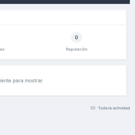
0
tes
Reputación
ciente para mostrar
Toda la actividad