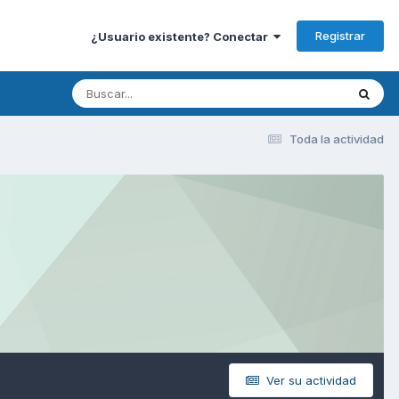
Registrar
¿Usuario existente? Conectar
Toda la actividad
Ver su actividad