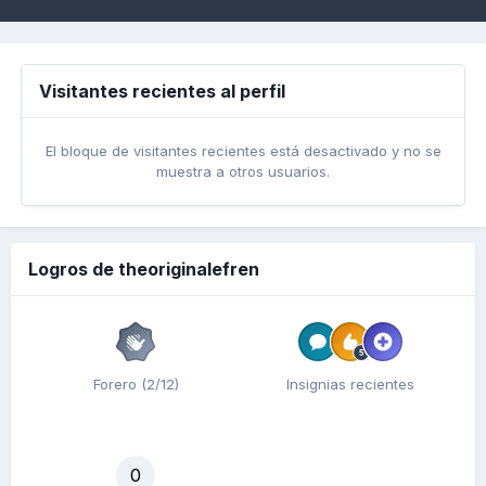
Visitantes recientes al perfil
El bloque de visitantes recientes está desactivado y no se
muestra a otros usuarios.
Logros de theoriginalefren
Forero (2/12)
Insignias recientes
0