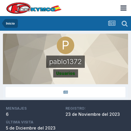
Inicio
pablo1372
Usuarios
MENSAJES
REGISTRO:
6
23 de Noviembre del 2023
ÚLTIMA VISITA
5 de Diciembre del 2023