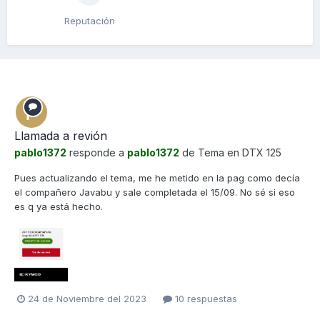
Reputación
Llamada a revión
pablo1372
responde a
pablo1372
de Tema en
DTX 125
Pues actualizando el tema, me he metido en la pag como decía
el compañero Javabu y sale completada el 15/09. No sé si eso
es q ya está hecho.
24 de Noviembre del 2023
10 respuestas