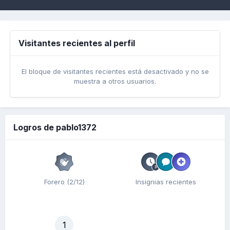
Visitantes recientes al perfil
El bloque de visitantes recientes está desactivado y no se
muestra a otros usuarios.
Logros de pablo1372
Forero (2/12)
Insignias recientes
1