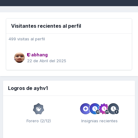
Visitantes recientes al perfil
499 visitas al perfil
abhang
22 de Abril del 2025
Logros de ayhv1
Forero (2/12)
Insignias recientes