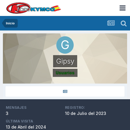
Inicio
Gipsy
Usuarios
MENSAJES
REGISTRO:
3
10 de Julio del 2023
ÚLTIMA VISITA
13 de Abril del 2024