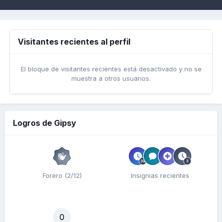
Visitantes recientes al perfil
El bloque de visitantes recientes está desactivado y no se
muestra a otros usuarios.
Logros de Gipsy
Forero (2/12)
Insignias recientes
0