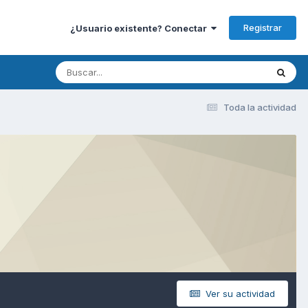
Registrar
¿Usuario existente? Conectar
Toda la actividad
Ver su actividad