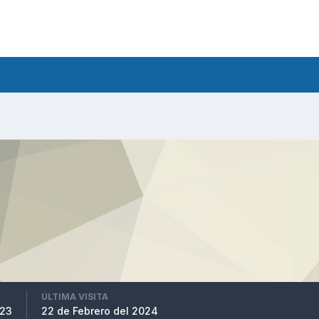
ÚLTIMA VISITA
023
22 de Febrero del 2024