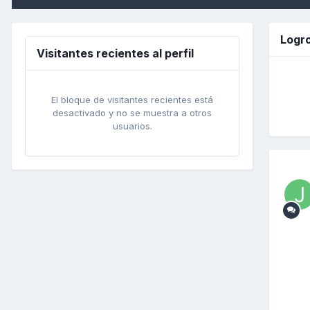
Logro
Visitantes recientes al perfil
El bloque de visitantes recientes está
desactivado y no se muestra a otros
usuarios.