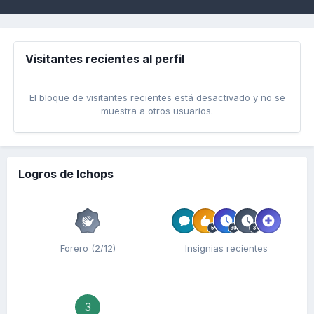
Visitantes recientes al perfil
El bloque de visitantes recientes está desactivado y no se
muestra a otros usuarios.
Logros de Ichops
Forero (2/12)
Insignias recientes
3