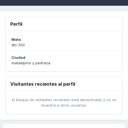
Perfil
Moto
dtx 350
Ciudad
mataelpino y pedraza
Visitantes recientes al perfil
El bloque de visitantes recientes está desactivado y no se
muestra a otros usuarios.