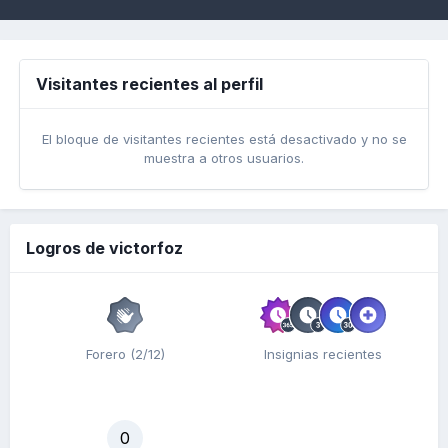
Visitantes recientes al perfil
El bloque de visitantes recientes está desactivado y no se
muestra a otros usuarios.
Logros de victorfoz
Forero (2/12)
Insignias recientes
0