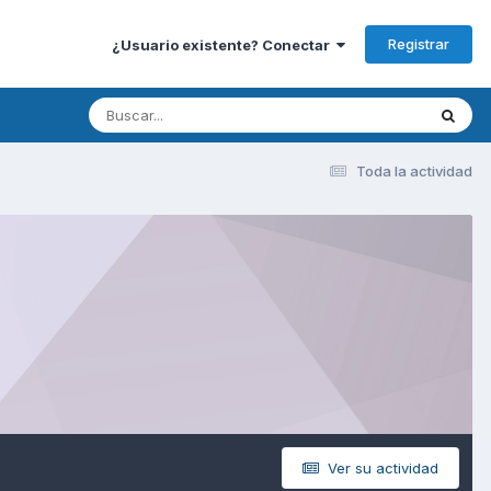
Registrar
¿Usuario existente? Conectar
Toda la actividad
Ver su actividad