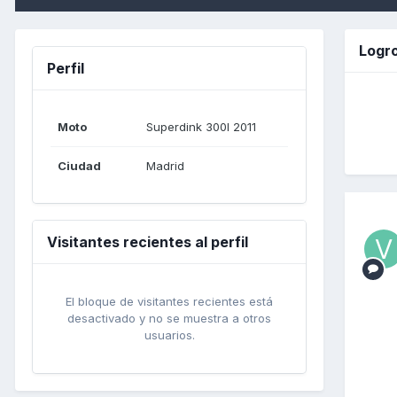
Logro
Perfil
Moto
Superdink 300I 2011
Ciudad
Madrid
Visitantes recientes al perfil
El bloque de visitantes recientes está
desactivado y no se muestra a otros
usuarios.