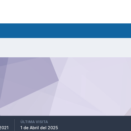
ÚLTIMA VISITA
2021
1 de Abril del 2025