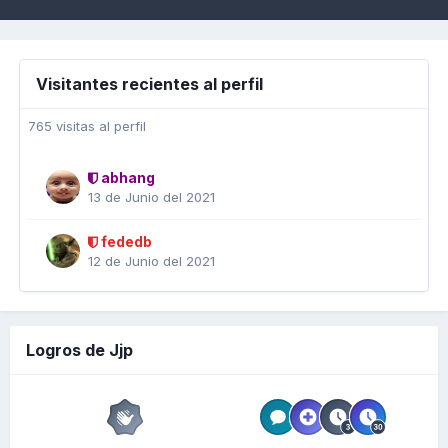
Visitantes recientes al perfil
765 visitas al perfil
abhang
13 de Junio del 2021
fededb
12 de Junio del 2021
Logros de Jjp