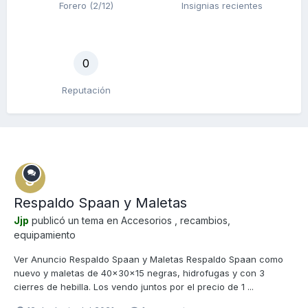
Forero (2/12)
Insignias recientes
0
Reputación
Respaldo Spaan y Maletas
Jjp
publicó un tema en
Accesorios , recambios,
equipamiento
Ver Anuncio Respaldo Spaan y Maletas Respaldo Spaan como
nuevo y maletas de 40x30x15 negras, hidrofugas y con 3
cierres de hebilla. Los vendo juntos por el precio de 1 ...