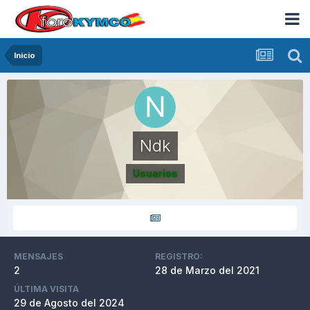
Inicio
Ndk
Usuarios
MENSAJES
REGISTRO:
2
28 de Marzo del 2021
ÚLTIMA VISITA
29 de Agosto del 2024