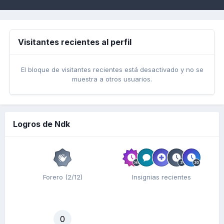
Visitantes recientes al perfil
El bloque de visitantes recientes está desactivado y no se
muestra a otros usuarios.
Logros de Ndk
Forero (2/12)
Insignias recientes
0