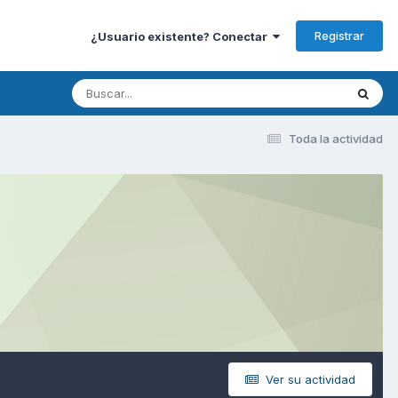
Registrar
¿Usuario existente? Conectar
Toda la actividad
Ver su actividad