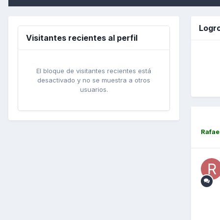
Logro
Visitantes recientes al perfil
El bloque de visitantes recientes está
desactivado y no se muestra a otros
usuarios.
Rafae