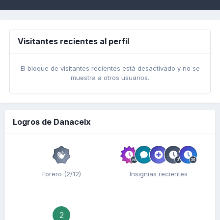
Visitantes recientes al perfil
El bloque de visitantes recientes está desactivado y no se
muestra a otros usuarios.
Logros de Danacelx
Forero (2/12)
Insignias recientes
2