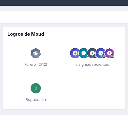
Logros de Moud
Forero (2/12)
Insignias recientes
2
Reputación