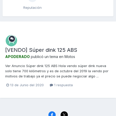
Reputación
[VENDO] Súper dink 125 ABS
APODERADO
publicó un tema en
Motos
Ver Anuncio Súper dink 125 ABS Hola vendo súper dink nueva
solo tiene 700 kilómetros y es de octubre del 2019 la vendo por
motivos de trabajo ya el precio se puede negociar algo ...
13 de Junio del 2020
1 respuesta