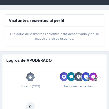
Visitantes recientes al perfil
El bloque de visitantes recientes está desactivado y no se
muestra a otros usuarios.
Logros de APODERADO
Forero (2/12)
Insignias recientes
0