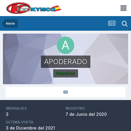
Inicio
APODERADO
Usuarios
MENSAJES
REGISTRO:
3
7 de Junio del 2020
ÚLTIMA VISITA
3 de Diciembre del 2021