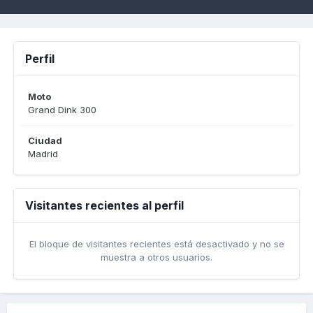
Perfil
Moto
Grand Dink 300
Ciudad
Madrid
Visitantes recientes al perfil
El bloque de visitantes recientes está desactivado y no se
muestra a otros usuarios.