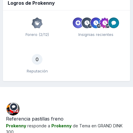
Logros de Prokenny
Forero (2/12)
Insignias recientes
0
Reputación
Referencia pastillas freno
Prokenny
responde a
Prokenny
de Tema en
GRAND DINK
300