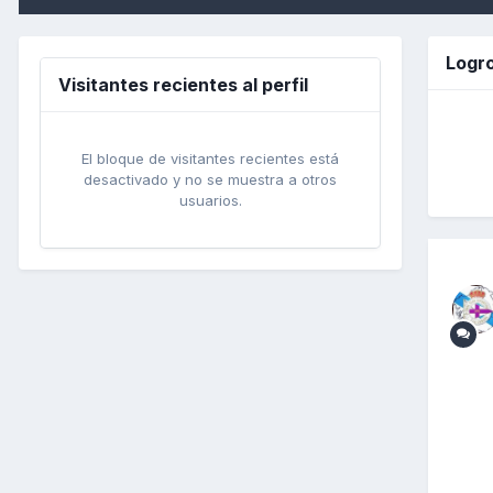
Logr
Visitantes recientes al perfil
El bloque de visitantes recientes está
desactivado y no se muestra a otros
usuarios.