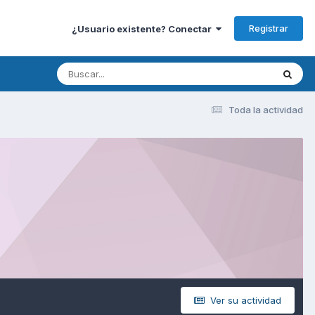
Registrar
¿Usuario existente? Conectar
Toda la actividad
Ver su actividad