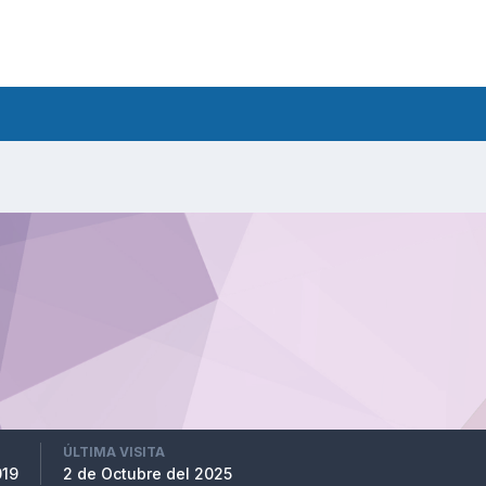
ÚLTIMA VISITA
019
2 de Octubre del 2025