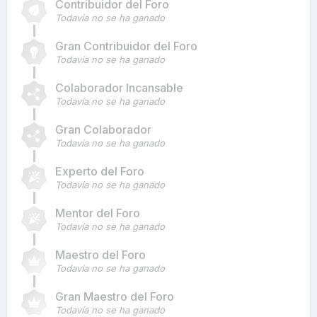
Contribuidor del Foro
Todavía no se ha ganado
Gran Contribuidor del Foro
Todavía no se ha ganado
Colaborador Incansable
Todavía no se ha ganado
Gran Colaborador
Todavía no se ha ganado
Experto del Foro
Todavía no se ha ganado
Mentor del Foro
Todavía no se ha ganado
Maestro del Foro
Todavía no se ha ganado
Gran Maestro del Foro
Todavía no se ha ganado