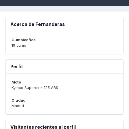
Acerca de Fernanderas
Cumpleaños
19 Junio
Perfil
Moto
Kymco Superdink 125 ABS
Ciudad
Madrid
Visitantes recientes al perfil