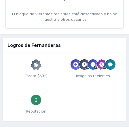
El bloque de visitantes recientes está desactivado y no se
muestra a otros usuarios.
Logros de Fernanderas
Forero (2/12)
Insignias recientes
2
Reputación