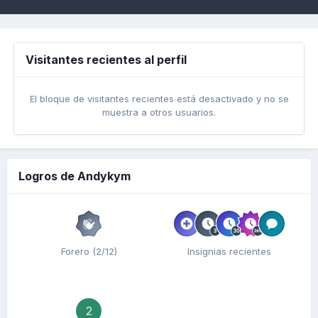
Visitantes recientes al perfil
El bloque de visitantes recientes está desactivado y no se
muestra a otros usuarios.
Logros de Andykym
Forero (2/12)
Insignias recientes
2