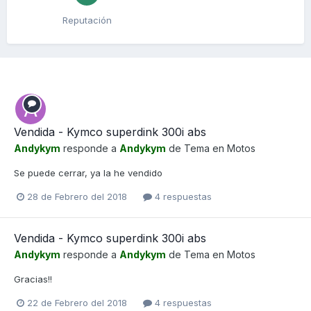
Reputación
Vendida - Kymco superdink 300i abs
Andykym
responde a
Andykym
de Tema en
Motos
Se puede cerrar, ya la he vendido
28 de Febrero del 2018
4 respuestas
Vendida - Kymco superdink 300i abs
Andykym
responde a
Andykym
de Tema en
Motos
Gracias!!
22 de Febrero del 2018
4 respuestas