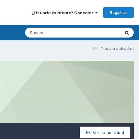
Registrar
¿Usuario existente? Conectar
Toda la actividad
Ver su actividad