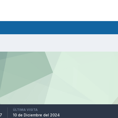
ÚLTIMA VISITA
17
10 de Diciembre del 2024