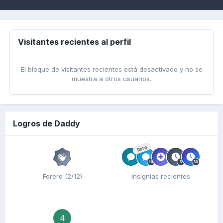
Visitantes recientes al perfil
El bloque de visitantes recientes está desactivado y no se
muestra a otros usuarios.
Logros de Daddy
Raro
Forero (2/12)
Insignias recientes
4