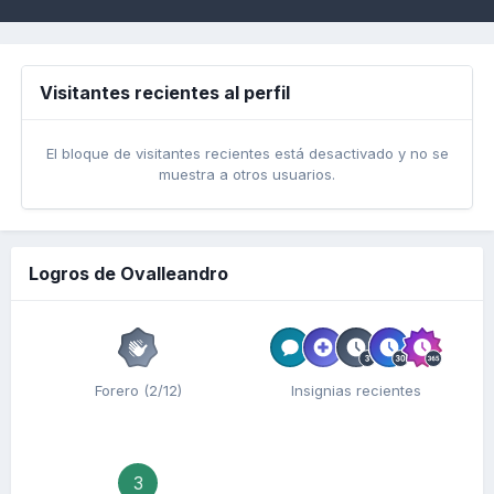
Visitantes recientes al perfil
El bloque de visitantes recientes está desactivado y no se
muestra a otros usuarios.
Logros de Ovalleandro
Forero (2/12)
Insignias recientes
3