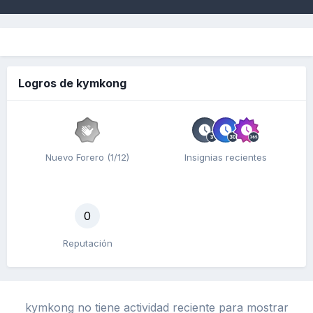
Logros de kymkong
Nuevo Forero (1/12)
Insignias recientes
0
Reputación
kymkong no tiene actividad reciente para mostrar