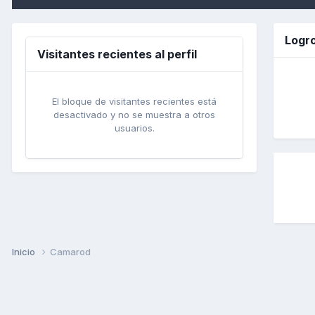
Logr
Visitantes recientes al perfil
El bloque de visitantes recientes está
desactivado y no se muestra a otros
usuarios.
Inicio
Camarod