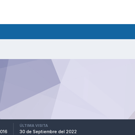
ÚLTIMA VISITA
2016
30 de Septiembre del 2022