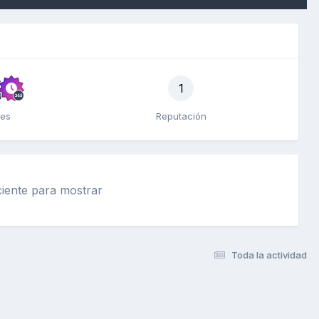
1
tes
Reputación
ciente para mostrar
Toda la actividad