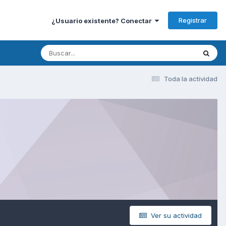
Registrar
¿Usuario existente? Conectar
Toda la actividad
Ver su actividad