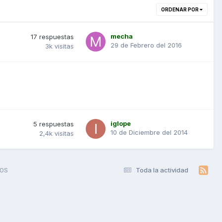
ORDENAR POR
mecha
17
respuestas
29 de Febrero del 2016
3k
visitas
iglope
5
respuestas
10 de Diciembre del 2014
2,4k
visitas
0S
Toda la actividad