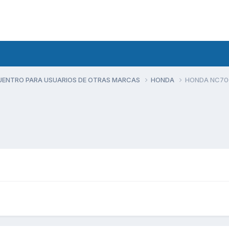
UENTRO PARA USUARIOS DE OTRAS MARCAS
HONDA
HONDA NC70