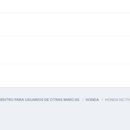
UENTRO PARA USUARIOS DE OTRAS MARCAS
HONDA
HONDA NC70